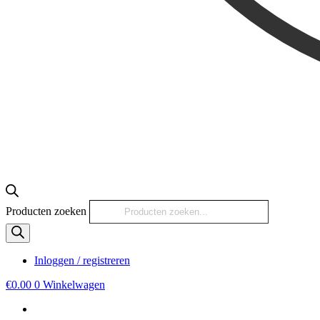
Producten zoeken
Inloggen / registreren
€
0.00
0
Winkelwagen