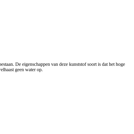
bestaan. De eigenschappen van deze kunststof soort is dat het hoge
welhaast geen water op.