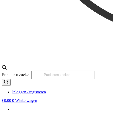
Producten zoeken
Inloggen / registreren
€
0.00
0
Winkelwagen