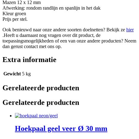
Mazen 12 x 12 mm
Afwerking: rondom randlijn en spanlijn in het dak
Kleur groen
Prijs per stel.
Ook benieuwd naar onze andere soorten doelnetten? Bekijk ze
hier
.Heeft u daarnaast nog vragen over dit product, de
toepassingsmogelijkheden of een van onze andere producten? Neem
dan gerust contact met ons op.
Extra informatie
Gewicht
5 kg
Gerelateerde producten
Gerelateerde producten
Hoekpaal geel veer Ø 30 mm