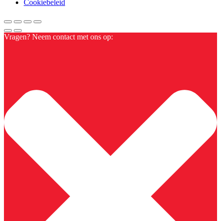
Cookiebeleid
Vragen? Neem contact met ons op: