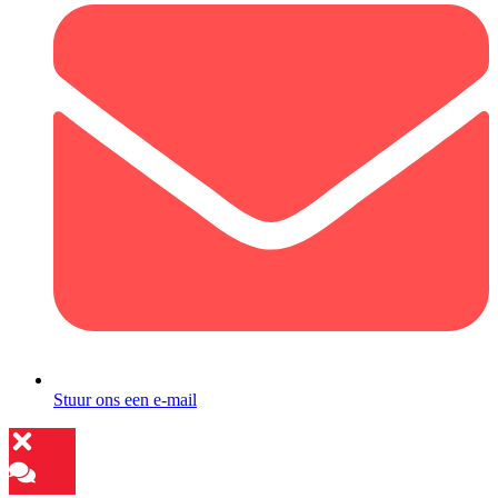
Stuur ons een e-mail