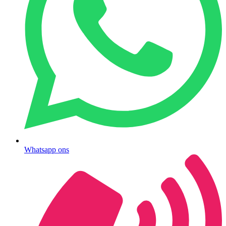
Whatsapp ons