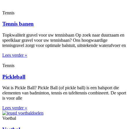
Tennis
Tennis banen
Topkwaliteit gravel voor uw tennisbaan Op zoek naar duurzaam en
speelklaar gravel voor uw tennisbaan? Ons hoogwaardige
tennisgravel zorgt voor optimale balstuit, uitstekende waterafvoer en
Lees verder »
Tennis
Pickleball
Wat is Pickle Ball? Pickle Ball (of pickle ball) is een balsport die
elementen van badminton, tennis en tafeltennis combineert. De sport
is voor alle
Lees verder »
Voetbal