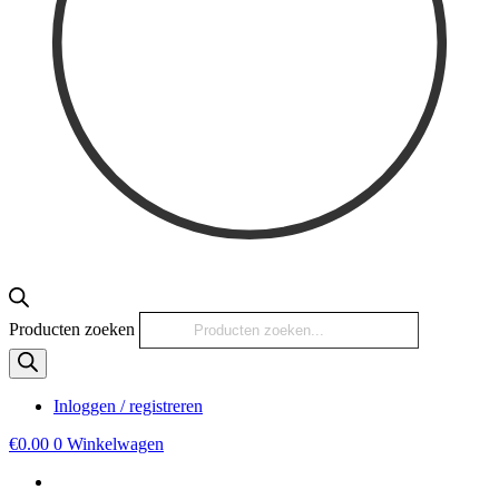
Producten zoeken
Inloggen / registreren
€
0.00
0
Winkelwagen