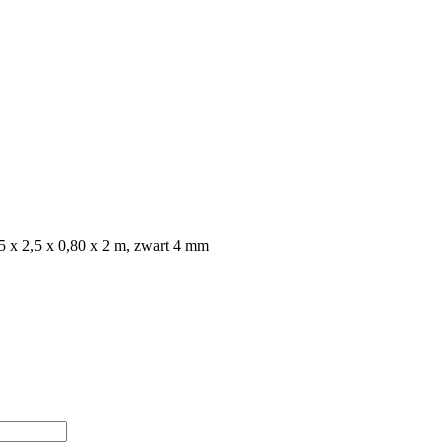
5 x 2,5 x 0,80 x 2 m, zwart 4 mm