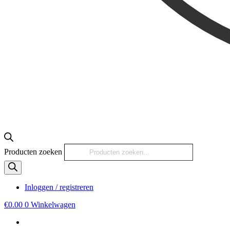
Producten zoeken
Inloggen / registreren
€
0.00
0
Winkelwagen