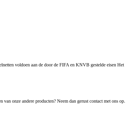
oelnetten voldoen aan de door de FIFA en KNVB gestelde eisen Het
een van onze andere producten? Neem dan gerust contact met ons op.