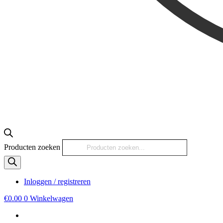
Producten zoeken
Inloggen / registreren
€
0.00
0
Winkelwagen