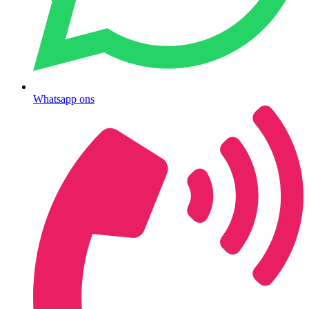
Whatsapp ons