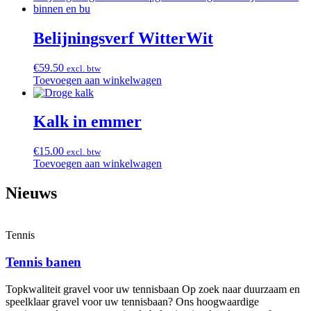
Belijningsverf WitterWit
€
59.50
excl. btw
Toevoegen aan winkelwagen
Kalk in emmer
€
15.00
excl. btw
Toevoegen aan winkelwagen
Nieuws
Tennis
Tennis banen
Topkwaliteit gravel voor uw tennisbaan Op zoek naar duurzaam en
speelklaar gravel voor uw tennisbaan? Ons hoogwaardige