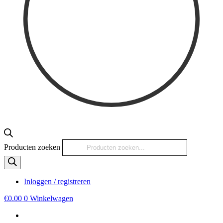
Producten zoeken
Inloggen / registreren
€
0.00
0
Winkelwagen