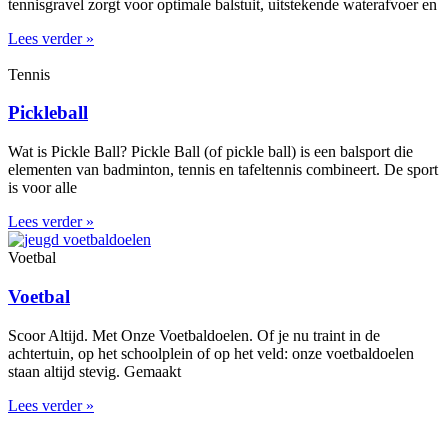
tennisgravel zorgt voor optimale balstuit, uitstekende waterafvoer en
Lees verder »
Tennis
Pickleball
Wat is Pickle Ball? Pickle Ball (of pickle ball) is een balsport die
elementen van badminton, tennis en tafeltennis combineert. De sport
is voor alle
Lees verder »
Voetbal
Voetbal
Scoor Altijd. Met Onze Voetbaldoelen. Of je nu traint in de
achtertuin, op het schoolplein of op het veld: onze voetbaldoelen
staan altijd stevig. Gemaakt
Lees verder »