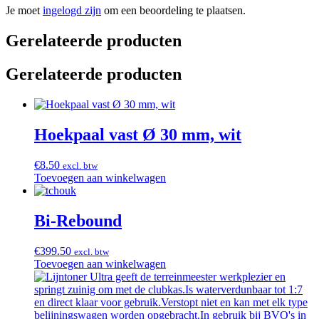
Je moet
ingelogd zijn
om een beoordeling te plaatsen.
Gerelateerde producten
Gerelateerde producten
Hoekpaal vast Ø 30 mm, wit
€
8.50
excl. btw
Toevoegen aan winkelwagen
Bi-Rebound
€
399.50
excl. btw
Toevoegen aan winkelwagen