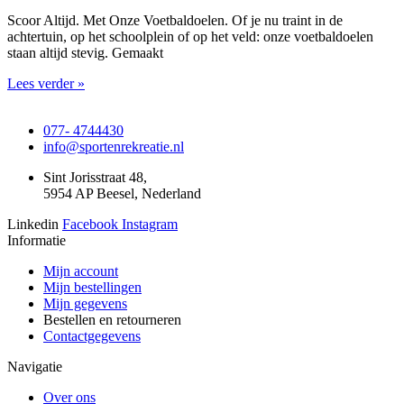
Scoor Altijd. Met Onze Voetbaldoelen. Of je nu traint in de
achtertuin, op het schoolplein of op het veld: onze voetbaldoelen
staan altijd stevig. Gemaakt
Lees verder »
077- 4744430
info@sportenrekreatie.nl
Sint Jorisstraat 48,
5954 AP Beesel, Nederland
Linkedin
Facebook
Instagram
Informatie
Mijn account
Mijn bestellingen
Mijn gegevens
Bestellen en retourneren
Contactgegevens
Navigatie
Over ons