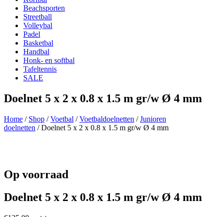
Beachsporten
Streetball
Volleybal
Padel
Basketbal
Handbal
Honk- en softbal
Tafeltennis
SALE
Doelnet 5 x 2 x 0.8 x 1.5 m gr/w Ø 4 mm
Home
/
Shop
/
Voetbal
/
Voetbaldoelnetten
/
Junioren
doelnetten
/ Doelnet 5 x 2 x 0.8 x 1.5 m gr/w Ø 4 mm
Op voorraad
Doelnet 5 x 2 x 0.8 x 1.5 m gr/w Ø 4 mm