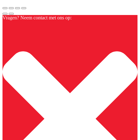
Vragen? Neem contact met ons op: