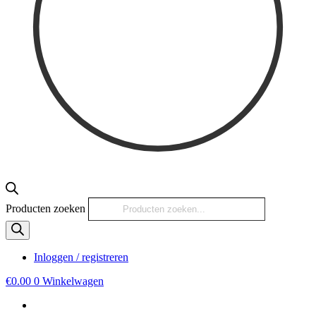
Producten zoeken
Inloggen / registreren
€
0.00
0
Winkelwagen