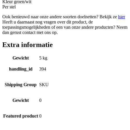
Kleur groen/wit
Per stel
Ook benieuwd naar onze andere soorten doelnetten? Bekijk ze
hier
Heeft u daarnaast nog vragen over dit product, de
toepassingsmogelijkheden of een van onze andere producten? Neem
dan gerust contact met ons op.
Extra informatie
Gewicht
5 kg
handling_id
394
Shipping Group
SKU
Gewicht
0
Featured product
0