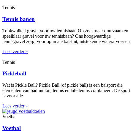
Tennis
Tennis banen
Topkwaliteit gravel voor uw tennisbaan Op zoek naar duurzaam en
speelklaar gravel voor uw tennisbaan? Ons hoogwaardige
tennisgravel zorgt voor optimale balstuit, uitstekende waterafvoer en
Lees verder »
Tennis
Pickleball
Wat is Pickle Ball? Pickle Ball (of pickle ball) is een balsport die
elementen van badminton, tennis en tafeltennis combineert. De sport
is voor alle
Lees verder »
Voetbal
Voetbal