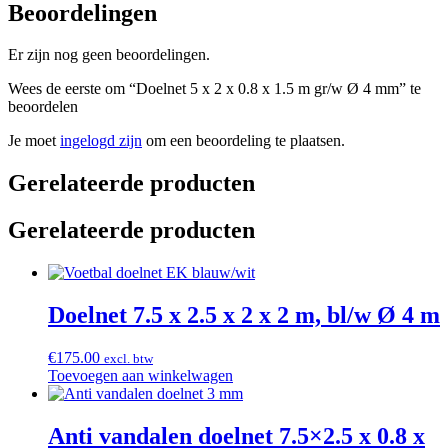
Beoordelingen
Er zijn nog geen beoordelingen.
Wees de eerste om “Doelnet 5 x 2 x 0.8 x 1.5 m gr/w Ø 4 mm” te
beoordelen
Je moet
ingelogd zijn
om een beoordeling te plaatsen.
Gerelateerde producten
Gerelateerde producten
Doelnet 7.5 x 2.5 x 2 x 2 m, bl/w Ø 4 m
€
175.00
excl. btw
Toevoegen aan winkelwagen
Anti vandalen doelnet 7.5×2.5 x 0.8 x