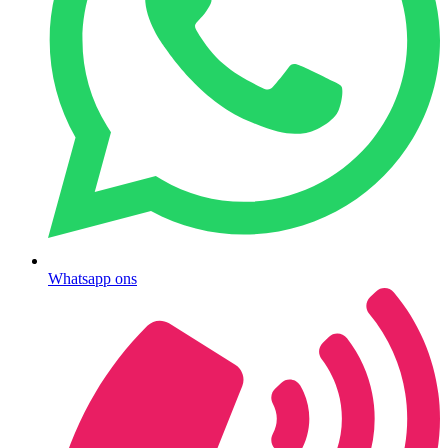
Whatsapp ons