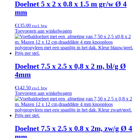
Doelnet 5 x 2 x 0.8 x 1.5 m gr/w Ø 4
mm
€
135.00
excl. btw
Toevoegen aan winkelwagen
Doelnet 7.5 x 2.5 x 0,8 x 2 m, bl/g Ø
4mm
€
142.50
excl. btw
Toevoegen aan winkelwagen
Doelnet 7.5 x 2.5 x 0.8 x 2m, zw/g Ø 4
mm