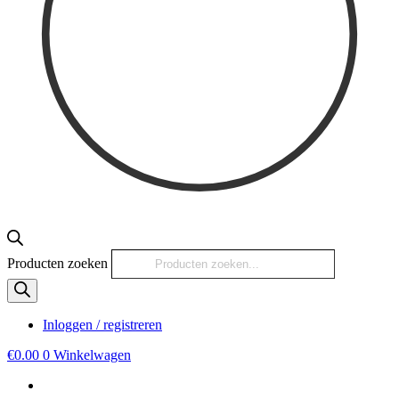
Producten zoeken
Inloggen / registreren
€
0.00
0
Winkelwagen