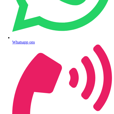
Whatsapp ons