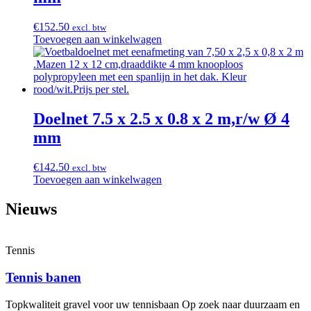
€
152.50
excl. btw
Toevoegen aan winkelwagen
Doelnet 7.5 x 2.5 x 0.8 x 2 m,r/w Ø 4
mm
€
142.50
excl. btw
Toevoegen aan winkelwagen
Nieuws
Tennis
Tennis banen
Topkwaliteit gravel voor uw tennisbaan Op zoek naar duurzaam en