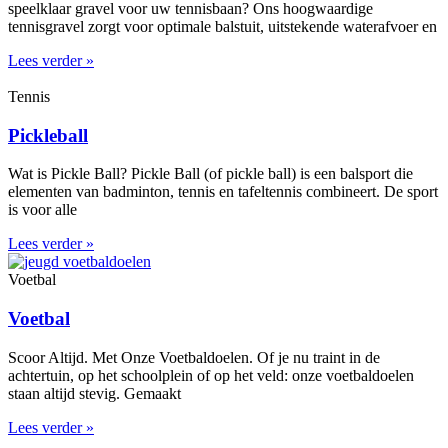
speelklaar gravel voor uw tennisbaan? Ons hoogwaardige
tennisgravel zorgt voor optimale balstuit, uitstekende waterafvoer en
Lees verder »
Tennis
Pickleball
Wat is Pickle Ball? Pickle Ball (of pickle ball) is een balsport die
elementen van badminton, tennis en tafeltennis combineert. De sport
is voor alle
Lees verder »
Voetbal
Voetbal
Scoor Altijd. Met Onze Voetbaldoelen. Of je nu traint in de
achtertuin, op het schoolplein of op het veld: onze voetbaldoelen
staan altijd stevig. Gemaakt
Lees verder »