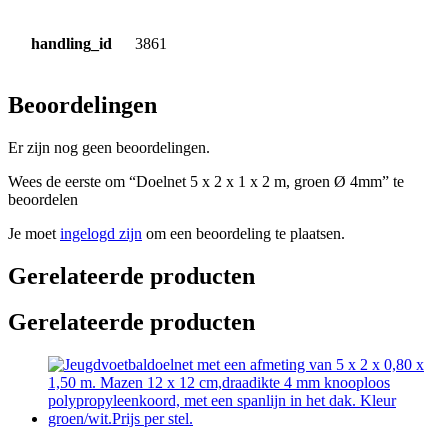
handling_id
3861
Beoordelingen
Er zijn nog geen beoordelingen.
Wees de eerste om “Doelnet 5 x 2 x 1 x 2 m, groen Ø 4mm” te
beoordelen
Je moet
ingelogd zijn
om een beoordeling te plaatsen.
Gerelateerde producten
Gerelateerde producten