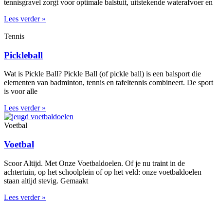
tennisgravel zorgt voor optimale balstuit, uitstekende waterafvoer en
Lees verder »
Tennis
Pickleball
Wat is Pickle Ball? Pickle Ball (of pickle ball) is een balsport die
elementen van badminton, tennis en tafeltennis combineert. De sport
is voor alle
Lees verder »
Voetbal
Voetbal
Scoor Altijd. Met Onze Voetbaldoelen. Of je nu traint in de
achtertuin, op het schoolplein of op het veld: onze voetbaldoelen
staan altijd stevig. Gemaakt
Lees verder »