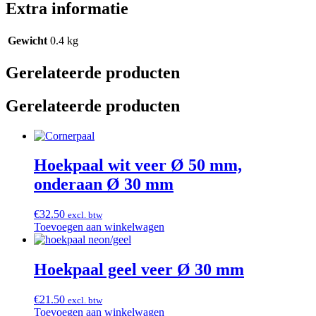
Extra informatie
Gewicht
0.4 kg
Gerelateerde producten
Gerelateerde producten
Hoekpaal wit veer Ø 50 mm,
onderaan Ø 30 mm
€
32.50
excl. btw
Toevoegen aan winkelwagen
Hoekpaal geel veer Ø 30 mm
€
21.50
excl. btw
Toevoegen aan winkelwagen