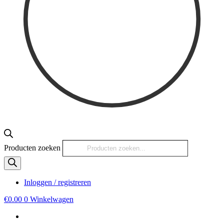
Producten zoeken
Inloggen / registreren
€
0.00
0
Winkelwagen