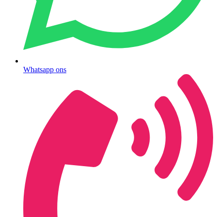
Whatsapp ons