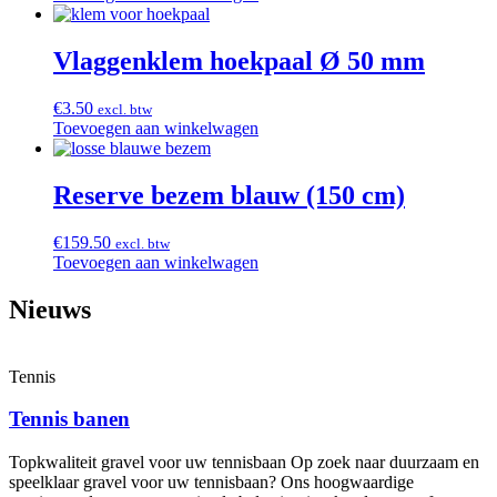
Vlaggenklem hoekpaal Ø 50 mm
€
3.50
excl. btw
Toevoegen aan winkelwagen
Reserve bezem blauw (150 cm)
€
159.50
excl. btw
Toevoegen aan winkelwagen
Nieuws
Tennis
Tennis banen
Topkwaliteit gravel voor uw tennisbaan Op zoek naar duurzaam en
speelklaar gravel voor uw tennisbaan? Ons hoogwaardige