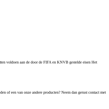
netten voldoen aan de door de FIFA en KNVB gestelde eisen Het
eden of een van onze andere producten? Neem dan gerust contact met