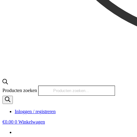
Producten zoeken
Inloggen / registreren
€
0.00
0
Winkelwagen