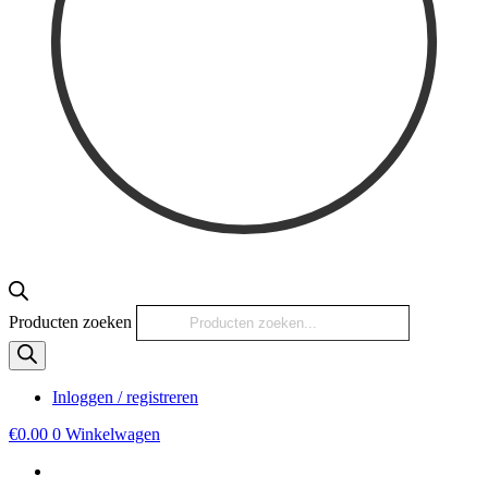
Producten zoeken
Inloggen / registreren
€
0.00
0
Winkelwagen