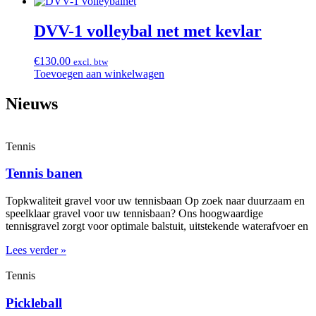
DVV-1 volleybal net met kevlar
€
130.00
excl. btw
Toevoegen aan winkelwagen
Nieuws
Tennis
Tennis banen
Topkwaliteit gravel voor uw tennisbaan Op zoek naar duurzaam en
speelklaar gravel voor uw tennisbaan? Ons hoogwaardige
tennisgravel zorgt voor optimale balstuit, uitstekende waterafvoer en
Lees verder »
Tennis
Pickleball