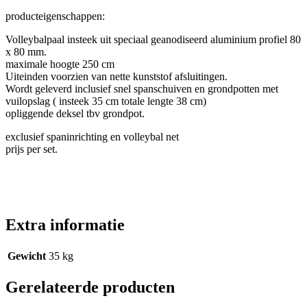
producteigenschappen:
Volleybalpaal insteek uit speciaal geanodiseerd aluminium profiel 80
x 80 mm.
maximale hoogte 250 cm
Uiteinden voorzien van nette kunststof afsluitingen.
Wordt geleverd inclusief snel spanschuiven en grondpotten met
vuilopslag ( insteek 35 cm totale lengte 38 cm)
opliggende deksel tbv grondpot.
exclusief spaninrichting en volleybal net
prijs per set.
Extra informatie
Gewicht
35 kg
Gerelateerde producten