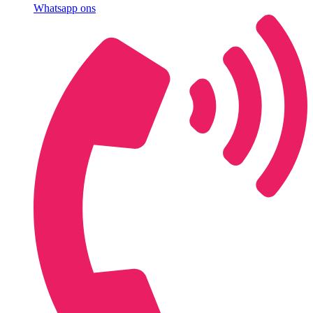
Whatsapp ons