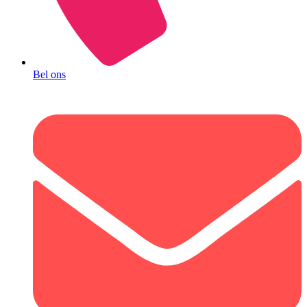
Bel ons