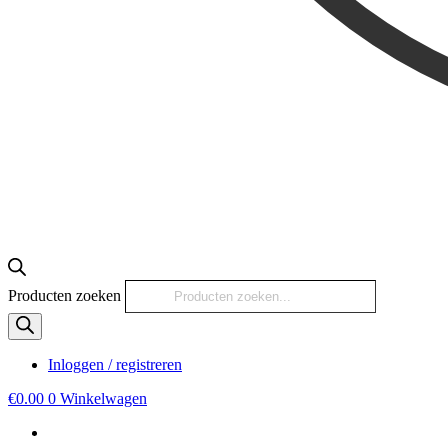
Producten zoeken
Inloggen / registreren
€
0.00
0
Winkelwagen