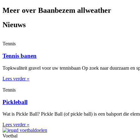
Meer over Baanbezem allweather
Nieuws
Tennis
Tennis banen
Topkwaliteit gravel voor uw tennisbaan Op zoek naar duurzaam en spe
Lees verder »
Tennis
Pickleball
Wat is Pickle Ball? Pickle Ball (of pickle ball) is een balsport die el
Lees verder »
Voetbal