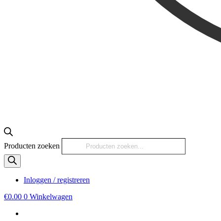
Producten zoeken
Inloggen / registreren
€
0.00
0
Winkelwagen