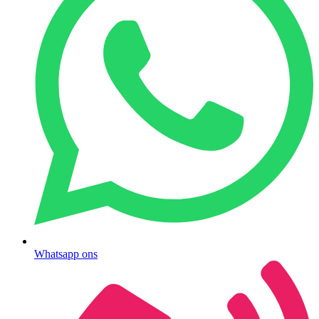
Whatsapp ons