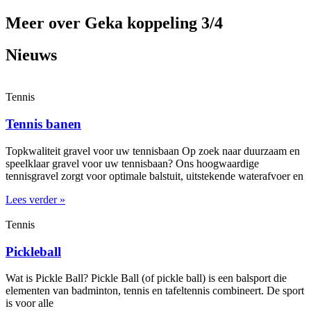
Meer over Geka koppeling 3/4
Nieuws
Tennis
Tennis banen
Topkwaliteit gravel voor uw tennisbaan Op zoek naar duurzaam en
speelklaar gravel voor uw tennisbaan? Ons hoogwaardige
tennisgravel zorgt voor optimale balstuit, uitstekende waterafvoer en
Lees verder »
Tennis
Pickleball
Wat is Pickle Ball? Pickle Ball (of pickle ball) is een balsport die
elementen van badminton, tennis en tafeltennis combineert. De sport
is voor alle