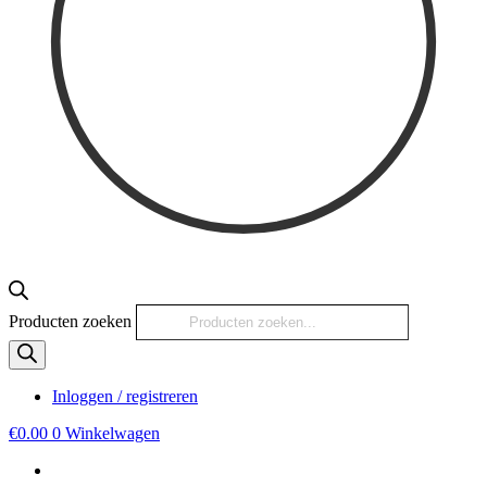
Producten zoeken
Inloggen / registreren
€
0.00
0
Winkelwagen