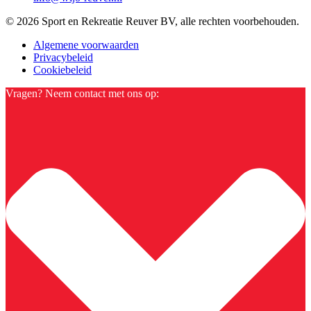
© 2026 Sport en Rekreatie Reuver BV, alle rechten voorbehouden.
Algemene voorwaarden
Privacybeleid
Cookiebeleid
Vragen? Neem contact met ons op: