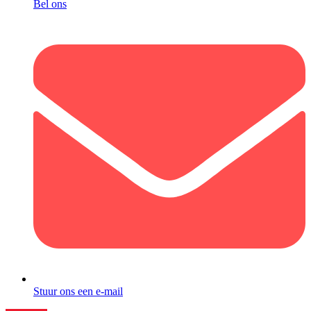
Bel ons
Stuur ons een e-mail