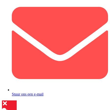
Stuur ons een e-mail