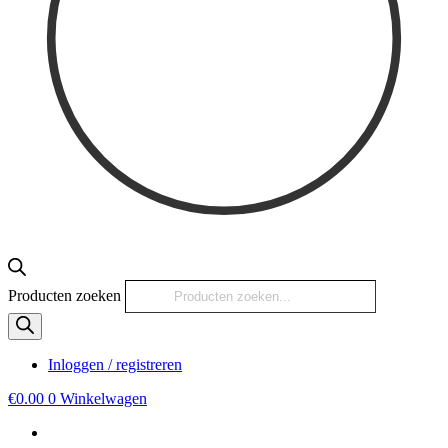
Producten zoeken
Inloggen / registreren
€
0.00
0
Winkelwagen