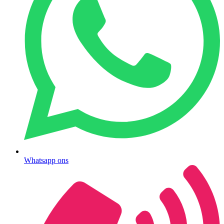
Whatsapp ons