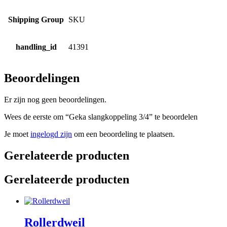
Shipping Group
SKU
handling_id
41391
Beoordelingen
Er zijn nog geen beoordelingen.
Wees de eerste om “Geka slangkoppeling 3/4” te beoordelen
Je moet
ingelogd zijn
om een beoordeling te plaatsen.
Gerelateerde producten
Gerelateerde producten
Rollerdweil