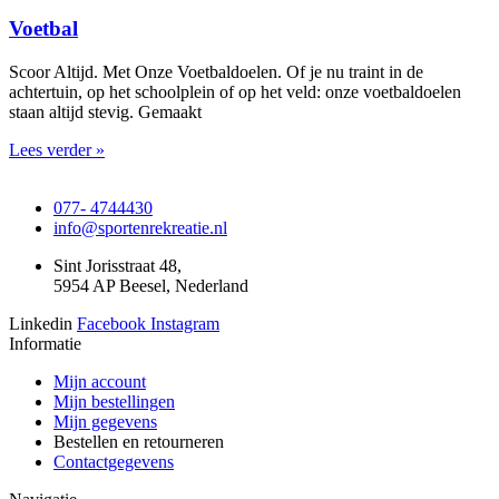
Voetbal
Scoor Altijd. Met Onze Voetbaldoelen. Of je nu traint in de
achtertuin, op het schoolplein of op het veld: onze voetbaldoelen
staan altijd stevig. Gemaakt
Lees verder »
077- 4744430
info@sportenrekreatie.nl
Sint Jorisstraat 48,
5954 AP Beesel, Nederland
Linkedin
Facebook
Instagram
Informatie
Mijn account
Mijn bestellingen
Mijn gegevens
Bestellen en retourneren
Contactgegevens