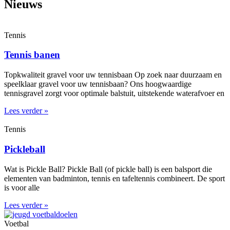
Nieuws
Tennis
Tennis banen
Topkwaliteit gravel voor uw tennisbaan Op zoek naar duurzaam en
speelklaar gravel voor uw tennisbaan? Ons hoogwaardige
tennisgravel zorgt voor optimale balstuit, uitstekende waterafvoer en
Lees verder »
Tennis
Pickleball
Wat is Pickle Ball? Pickle Ball (of pickle ball) is een balsport die
elementen van badminton, tennis en tafeltennis combineert. De sport
is voor alle
Lees verder »
Voetbal