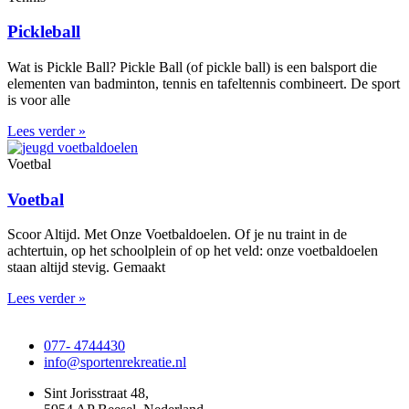
Pickleball
Wat is Pickle Ball? Pickle Ball (of pickle ball) is een balsport die
elementen van badminton, tennis en tafeltennis combineert. De sport
is voor alle
Lees verder »
Voetbal
Voetbal
Scoor Altijd. Met Onze Voetbaldoelen. Of je nu traint in de
achtertuin, op het schoolplein of op het veld: onze voetbaldoelen
staan altijd stevig. Gemaakt
Lees verder »
077- 4744430
info@sportenrekreatie.nl
Sint Jorisstraat 48,