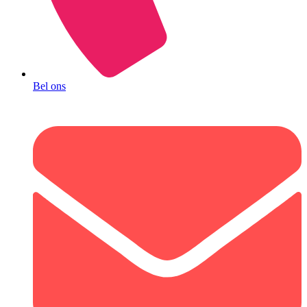
Bel ons