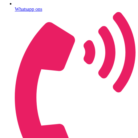
Whatsapp ons