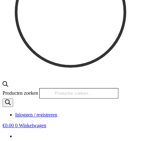
Producten zoeken
Inloggen / registreren
€
0.00
0
Winkelwagen