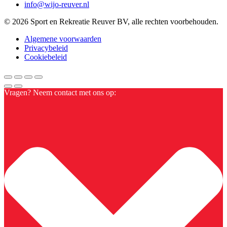
info@wijo-reuver.nl
© 2026 Sport en Rekreatie Reuver BV, alle rechten voorbehouden.
Algemene voorwaarden
Privacybeleid
Cookiebeleid
Vragen? Neem contact met ons op: