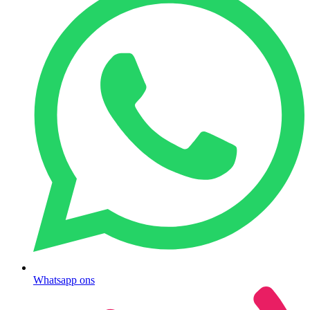
Whatsapp ons