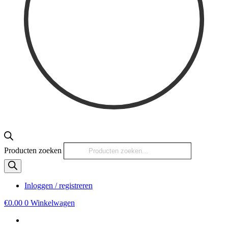
Producten zoeken
Inloggen / registreren
€
0.00
0
Winkelwagen