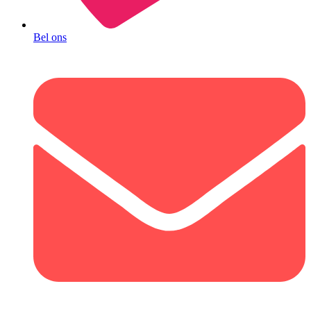
Bel ons