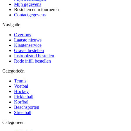
Mijn gegevens
Bestellen en retourneren
Contactgegevens
Navigatie
Over ons
Laatste nieuws
Klantenservice
Gravel bestellen
Instrooizand bestellen
Rode infill bestellen
Categorieën
Tennis
Voetbal
Hockey
Pickle ball
Korfbal
Beachsporten
Streetball
Categorieën