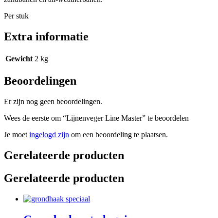
Per stuk
Extra informatie
Gewicht
2 kg
Beoordelingen
Er zijn nog geen beoordelingen.
Wees de eerste om “Lijnenveger Line Master” te beoordelen
Je moet
ingelogd zijn
om een beoordeling te plaatsen.
Gerelateerde producten
Gerelateerde producten