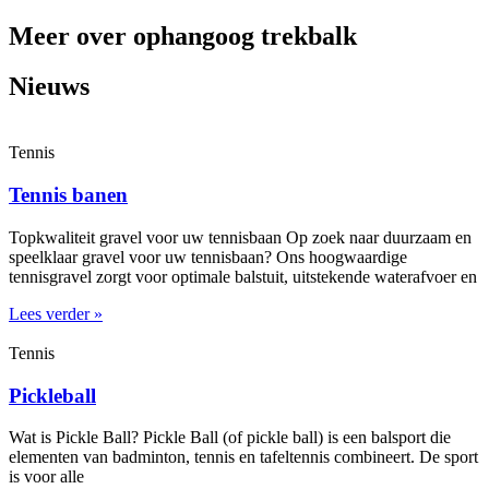
Meer over ophangoog trekbalk
Nieuws
Tennis
Tennis banen
Topkwaliteit gravel voor uw tennisbaan Op zoek naar duurzaam en
speelklaar gravel voor uw tennisbaan? Ons hoogwaardige
tennisgravel zorgt voor optimale balstuit, uitstekende waterafvoer en
Lees verder »
Tennis
Pickleball
Wat is Pickle Ball? Pickle Ball (of pickle ball) is een balsport die
elementen van badminton, tennis en tafeltennis combineert. De sport
is voor alle