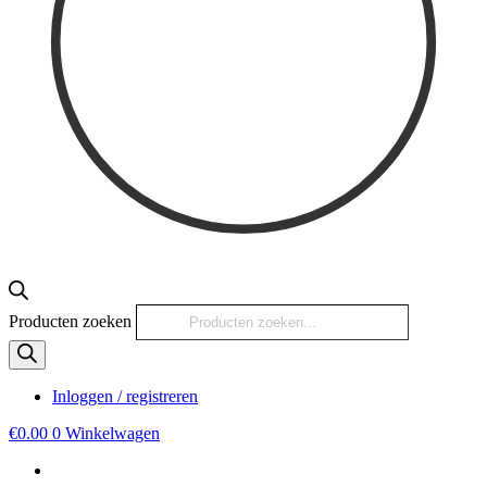
Producten zoeken
Inloggen / registreren
€
0.00
0
Winkelwagen