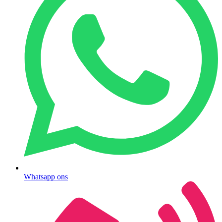
Whatsapp ons