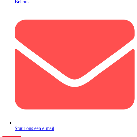
Bel ons
Stuur ons een e-mail