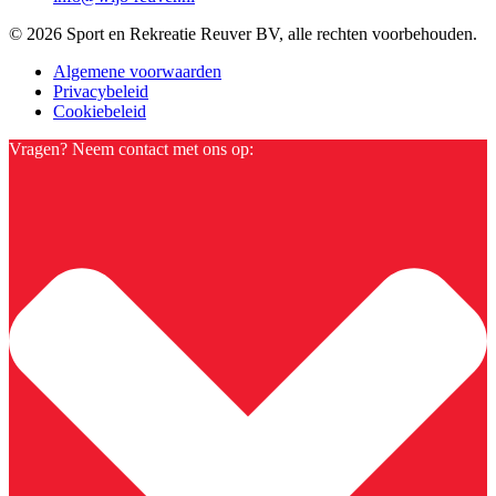
© 2026 Sport en Rekreatie Reuver BV, alle rechten voorbehouden.
Algemene voorwaarden
Privacybeleid
Cookiebeleid
Vragen? Neem contact met ons op: