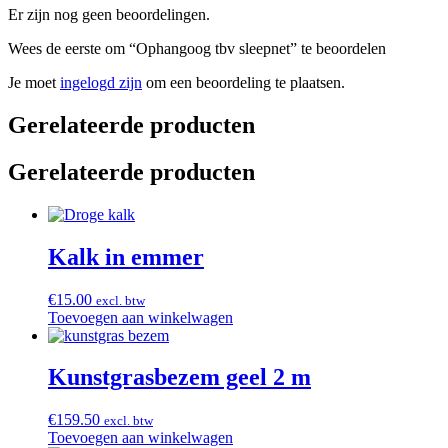
Er zijn nog geen beoordelingen.
Wees de eerste om “Ophangoog tbv sleepnet” te beoordelen
Je moet
ingelogd zijn
om een beoordeling te plaatsen.
Gerelateerde producten
Gerelateerde producten
Kalk in emmer
€
15.00
excl. btw
Toevoegen aan winkelwagen
Kunstgrasbezem geel 2 m
€
159.50
excl. btw
Toevoegen aan winkelwagen