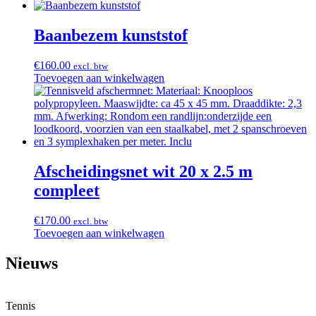
Baanbezem kunststof
€
160.00
excl. btw
Toevoegen aan winkelwagen
Afscheidingsnet wit 20 x 2.5 m
compleet
€
170.00
excl. btw
Toevoegen aan winkelwagen
Nieuws
Tennis