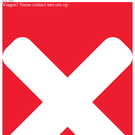
Vragen? Neem contact met ons op: