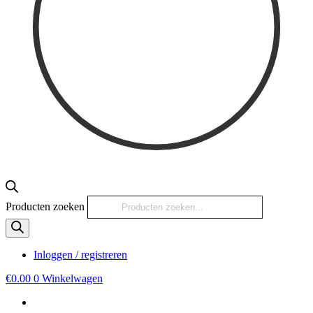
Producten zoeken
Inloggen / registreren
€
0.00
0
Winkelwagen