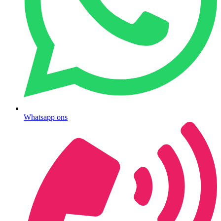
Whatsapp ons