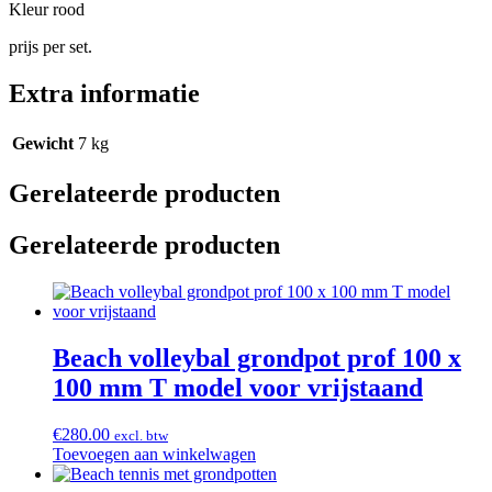
Kleur rood
prijs per set.
Extra informatie
Gewicht
7 kg
Gerelateerde producten
Gerelateerde producten
Beach volleybal grondpot prof 100 x
100 mm T model voor vrijstaand
€
280.00
excl. btw
Toevoegen aan winkelwagen