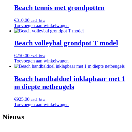
Beach tennis met grondpotten
€
310.00
excl. btw
Toevoegen aan winkelwagen
Beach volleybal grondpot T model
€
250.00
excl. btw
Toevoegen aan winkelwagen
Beach handbaldoel inklapbaar met 1
m diepte netbeugels
€
925.00
excl. btw
Toevoegen aan winkelwagen
Nieuws