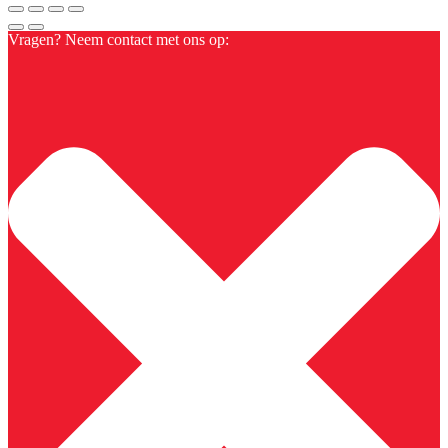
Vragen? Neem contact met ons op: