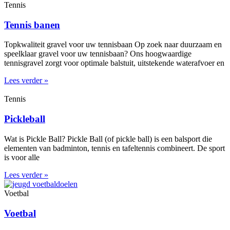
Tennis
Tennis banen
Topkwaliteit gravel voor uw tennisbaan Op zoek naar duurzaam en
speelklaar gravel voor uw tennisbaan? Ons hoogwaardige
tennisgravel zorgt voor optimale balstuit, uitstekende waterafvoer en
Lees verder »
Tennis
Pickleball
Wat is Pickle Ball? Pickle Ball (of pickle ball) is een balsport die
elementen van badminton, tennis en tafeltennis combineert. De sport
is voor alle
Lees verder »
Voetbal
Voetbal