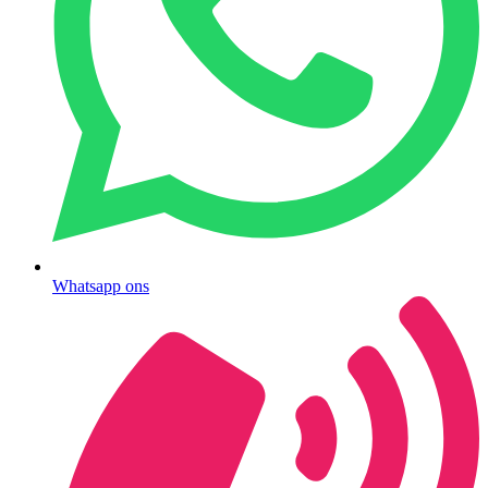
Whatsapp ons