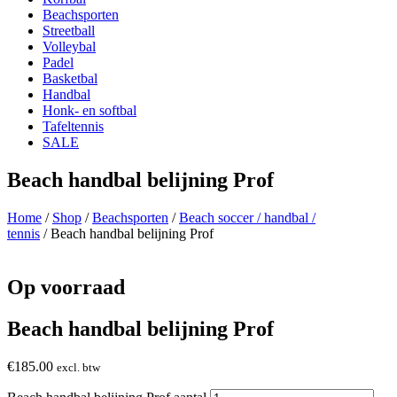
Beachsporten
Streetball
Volleybal
Padel
Basketbal
Handbal
Honk- en softbal
Tafeltennis
SALE
Beach handbal belijning Prof
Home
/
Shop
/
Beachsporten
/
Beach soccer / handbal /
tennis
/ Beach handbal belijning Prof
Op voorraad
Beach handbal belijning Prof
€
185.00
excl. btw