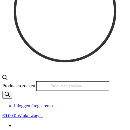
Producten zoeken
Inloggen / registreren
€
0.00
0
Winkelwagen