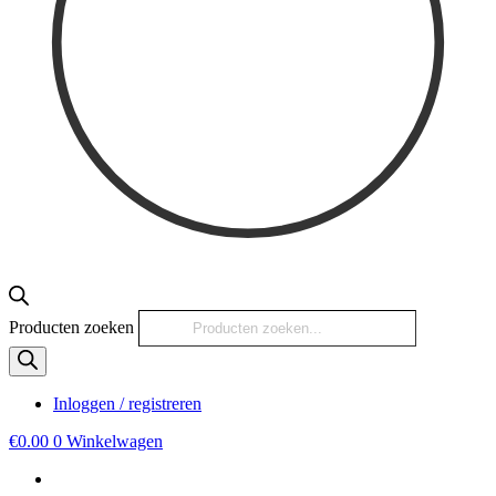
Producten zoeken
Inloggen / registreren
€
0.00
0
Winkelwagen