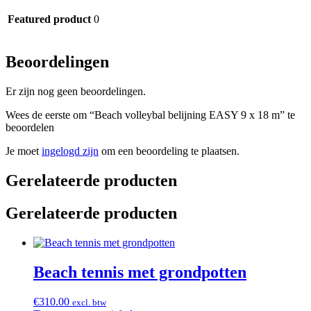
Featured product
0
Beoordelingen
Er zijn nog geen beoordelingen.
Wees de eerste om “Beach volleybal belijning EASY 9 x 18 m” te
beoordelen
Je moet
ingelogd zijn
om een beoordeling te plaatsen.
Gerelateerde producten
Gerelateerde producten
Beach tennis met grondpotten
€
310.00
excl. btw