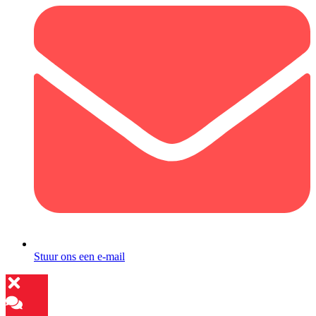
Stuur ons een e-mail