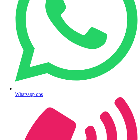
Whatsapp ons