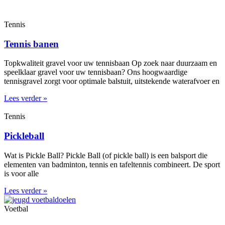
Tennis
Tennis banen
Topkwaliteit gravel voor uw tennisbaan Op zoek naar duurzaam en
speelklaar gravel voor uw tennisbaan? Ons hoogwaardige
tennisgravel zorgt voor optimale balstuit, uitstekende waterafvoer en
Lees verder »
Tennis
Pickleball
Wat is Pickle Ball? Pickle Ball (of pickle ball) is een balsport die
elementen van badminton, tennis en tafeltennis combineert. De sport
is voor alle
Lees verder »
Voetbal