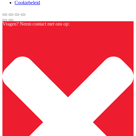
Cookiebeleid
Vragen? Neem contact met ons op: