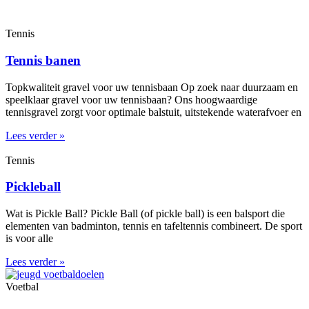
Tennis
Tennis banen
Topkwaliteit gravel voor uw tennisbaan Op zoek naar duurzaam en
speelklaar gravel voor uw tennisbaan? Ons hoogwaardige
tennisgravel zorgt voor optimale balstuit, uitstekende waterafvoer en
Lees verder »
Tennis
Pickleball
Wat is Pickle Ball? Pickle Ball (of pickle ball) is een balsport die
elementen van badminton, tennis en tafeltennis combineert. De sport
is voor alle
Lees verder »
Voetbal