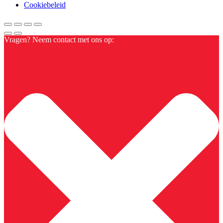
Cookiebeleid
Vragen? Neem contact met ons op: