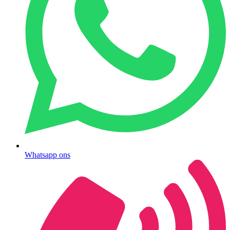
Whatsapp ons