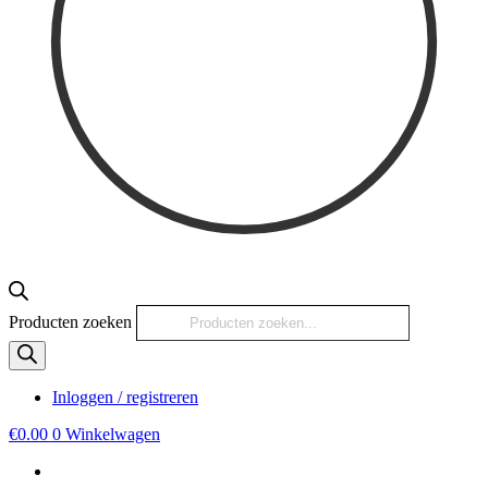
Producten zoeken
Inloggen / registreren
€
0.00
0
Winkelwagen