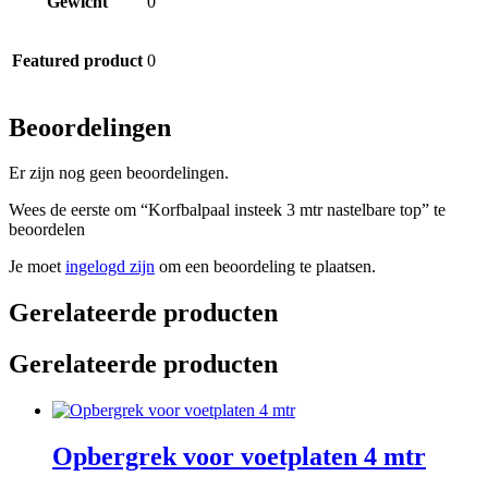
Gewicht
0
Featured product
0
Beoordelingen
Er zijn nog geen beoordelingen.
Wees de eerste om “Korfbalpaal insteek 3 mtr nastelbare top” te
beoordelen
Je moet
ingelogd zijn
om een beoordeling te plaatsen.
Gerelateerde producten
Gerelateerde producten
Opbergrek voor voetplaten 4 mtr