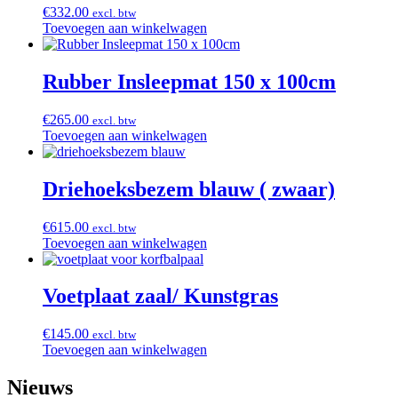
€
332.00
excl. btw
Toevoegen aan winkelwagen
Rubber Insleepmat 150 x 100cm
€
265.00
excl. btw
Toevoegen aan winkelwagen
Driehoeksbezem blauw ( zwaar)
€
615.00
excl. btw
Toevoegen aan winkelwagen
Voetplaat zaal/ Kunstgras
€
145.00
excl. btw
Toevoegen aan winkelwagen
Nieuws