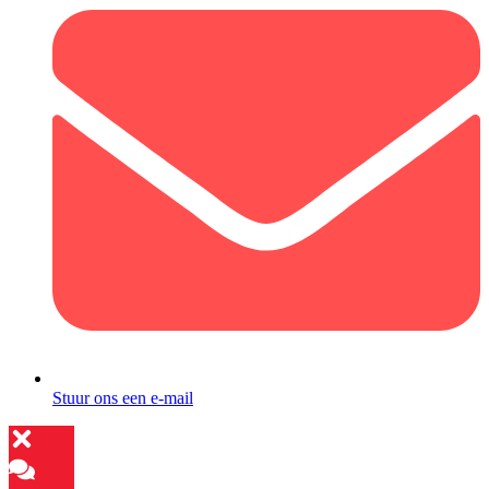
Stuur ons een e-mail