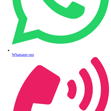
Whatsapp ons