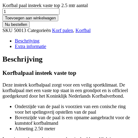
Korfbal paal insteek vaste top 2.5 mtr aantal
Toevoegen aan winkelwagen
Nu bestellen
SKU
50013
Categorieën
Korf palen
,
Korfbal
Beschrijving
Extra informatie
Beschrijving
Korfbalpaal insteek vaste top
Deze insteek korfbalpaal zorgt voor een veilig sportklimaat. De
korfbalpaal met een vaste top staat in een grondpot en is officieel
goedgekeurd door het Koninklijk Nederlands Korfbalverbond.
Onderzijde van de paal is voorzien van een conische ring
voor het spelingsvrij opstellen van de paal
Bovenzijde van de paal is een opname aangebracht voor de
kunststof korfbalmand
Afmeting 2.50 meter