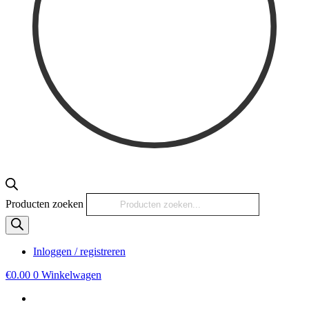
Producten zoeken
Inloggen / registreren
€
0.00
0
Winkelwagen