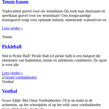
Tennis banen
Topkwaliteit gravel voor uw tennisbaan Op zoek naar duurzaam en
speelklaar gravel voor uw tennisbaan? Ons hoogwaardige
tennisgravel zorgt voor optimale balstuit, uitstekende waterafvoer en
Lees verder »
Tennis
Pickleball
Wat is Pickle Ball? Pickle Ball (of pickle ball) is een balsport die
elementen van badminton, tennis en tafeltennis combineert. De sport
is voor alle
Lees verder »
Voetbal
Voetbal
Scoor Altijd. Met Onze Voetbaldoelen. Of je nu traint in de
achtertuin, op het schoolplein of op het veld: onze voetbaldoelen