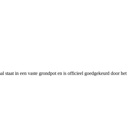
al staat in een vaste grondpot en is officieel goedgekeurd door het