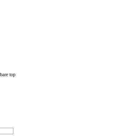
lbare top