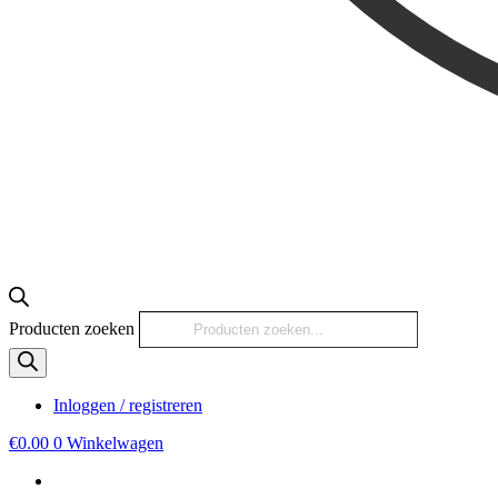
Producten zoeken
Inloggen / registreren
€
0.00
0
Winkelwagen