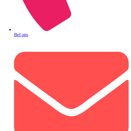
Bel ons