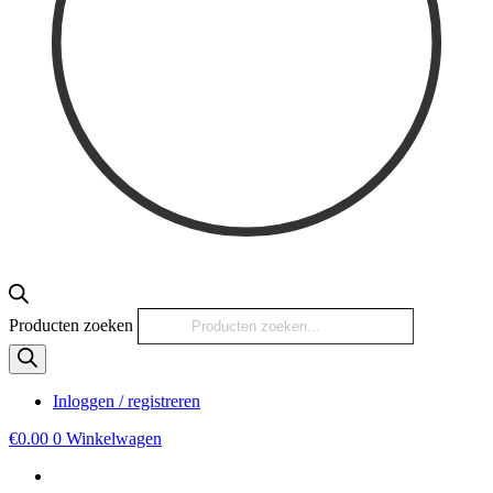
Producten zoeken
Inloggen / registreren
€
0.00
0
Winkelwagen