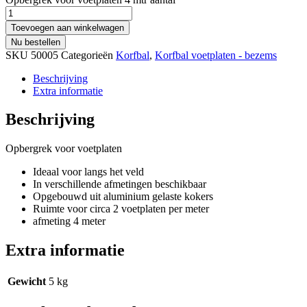
Toevoegen aan winkelwagen
Nu bestellen
SKU
50005
Categorieën
Korfbal
,
Korfbal voetplaten - bezems
Beschrijving
Extra informatie
Beschrijving
Opbergrek voor voetplaten
Ideaal voor langs het veld
In verschillende afmetingen beschikbaar
Opgebouwd uit aluminium gelaste kokers
Ruimte voor circa 2 voetplaten per meter
afmeting 4 meter
Extra informatie
Gewicht
5 kg