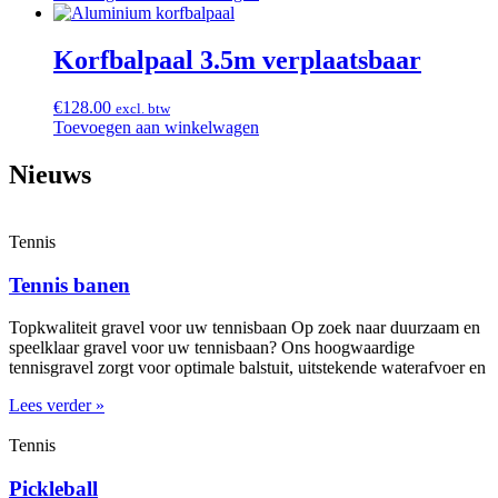
Korfbalpaal 3.5m verplaatsbaar
€
128.00
excl. btw
Toevoegen aan winkelwagen
Nieuws
Tennis
Tennis banen
Topkwaliteit gravel voor uw tennisbaan Op zoek naar duurzaam en
speelklaar gravel voor uw tennisbaan? Ons hoogwaardige
tennisgravel zorgt voor optimale balstuit, uitstekende waterafvoer en
Lees verder »
Tennis
Pickleball