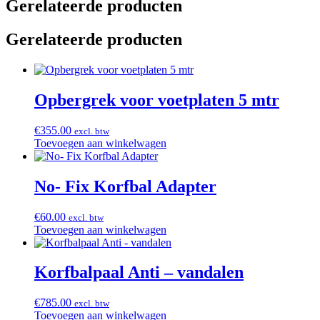
Gerelateerde producten
Gerelateerde producten
Opbergrek voor voetplaten 5 mtr
€
355.00
excl. btw
Toevoegen aan winkelwagen
No- Fix Korfbal Adapter
€
60.00
excl. btw
Toevoegen aan winkelwagen
Korfbalpaal Anti – vandalen
€
785.00
excl. btw
Toevoegen aan winkelwagen