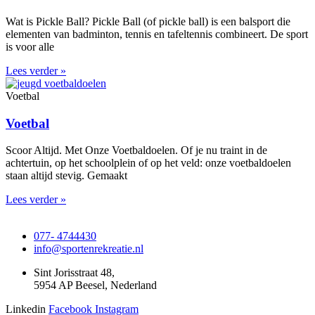
Wat is Pickle Ball? Pickle Ball (of pickle ball) is een balsport die
elementen van badminton, tennis en tafeltennis combineert. De sport
is voor alle
Lees verder »
Voetbal
Voetbal
Scoor Altijd. Met Onze Voetbaldoelen. Of je nu traint in de
achtertuin, op het schoolplein of op het veld: onze voetbaldoelen
staan altijd stevig. Gemaakt
Lees verder »
077- 4744430
info@sportenrekreatie.nl
Sint Jorisstraat 48,
5954 AP Beesel, Nederland
Linkedin
Facebook
Instagram