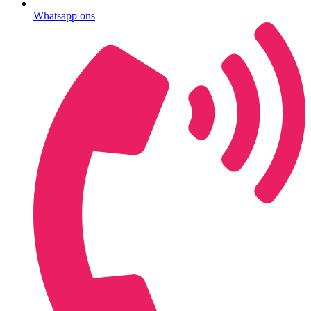
Whatsapp ons