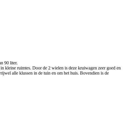
 90 liter.
 in kleine ruimtes. Door de 2 wielen is deze kruiwagen zeer goed en
ijwel alle klussen in de tuin en om het huis. Bovendien is de