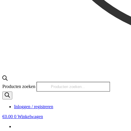
Producten zoeken
Inloggen / registreren
€
0.00
0
Winkelwagen