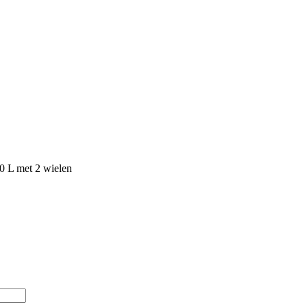
0 L met 2 wielen