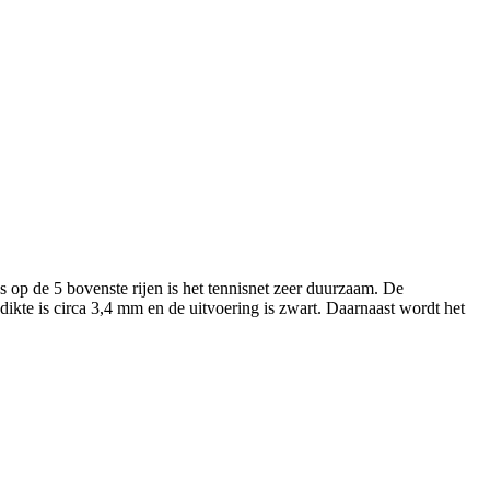
op de 5 bovenste rijen is het tennisnet zeer duurzaam. De
dikte is circa 3,4 mm en de uitvoering is zwart. Daarnaast wordt het