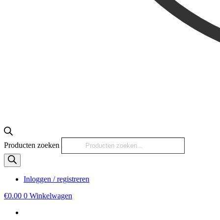
Producten zoeken
Inloggen / registreren
€
0.00
0
Winkelwagen