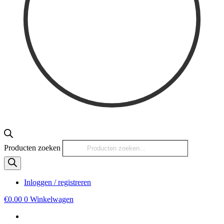
Producten zoeken
Inloggen / registreren
€
0.00
0
Winkelwagen