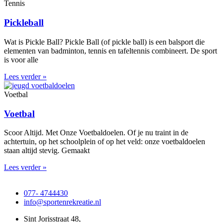
Tennis
Pickleball
Wat is Pickle Ball? Pickle Ball (of pickle ball) is een balsport die
elementen van badminton, tennis en tafeltennis combineert. De sport
is voor alle
Lees verder »
Voetbal
Voetbal
Scoor Altijd. Met Onze Voetbaldoelen. Of je nu traint in de
achtertuin, op het schoolplein of op het veld: onze voetbaldoelen
staan altijd stevig. Gemaakt
Lees verder »
077- 4744430
info@sportenrekreatie.nl
Sint Jorisstraat 48,