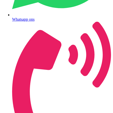
Whatsapp ons