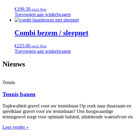
€
199.50
excl. btw
Toevoegen aan winkelwagen
Combi bezem / sleepnet
€
225.00
excl. btw
Toevoegen aan winkelwagen
Nieuws
Tennis
Tennis banen
Topkwaliteit gravel voor uw tennisbaan Op zoek naar duurzaam en
speelklaar gravel voor uw tennisbaan? Ons hoogwaardige
tennisgravel zorgt voor optimale balstuit, uitstekende waterafvoer en
Lees verder »