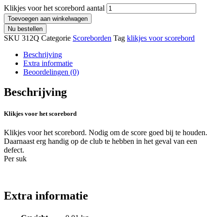
Klikjes voor het scorebord aantal
Toevoegen aan winkelwagen
Nu bestellen
SKU
312Q
Categorie
Scoreborden
Tag
klikjes voor scorebord
Beschrijving
Extra informatie
Beoordelingen (0)
Beschrijving
Klikjes voor het scorebord
Klikjes voor het scorebord. Nodig om de score goed bij te houden.
Daarnaast erg handig op de club te hebben in het geval van een
defect.
Per suk
Extra informatie