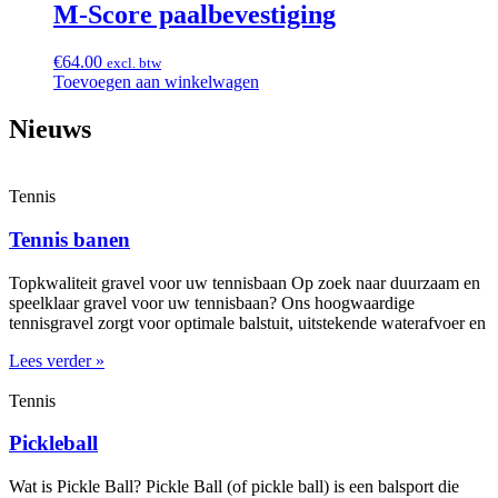
M-Score paalbevestiging
€
64.00
excl. btw
Toevoegen aan winkelwagen
Nieuws
Tennis
Tennis banen
Topkwaliteit gravel voor uw tennisbaan Op zoek naar duurzaam en
speelklaar gravel voor uw tennisbaan? Ons hoogwaardige
tennisgravel zorgt voor optimale balstuit, uitstekende waterafvoer en
Lees verder »
Tennis
Pickleball
Wat is Pickle Ball? Pickle Ball (of pickle ball) is een balsport die