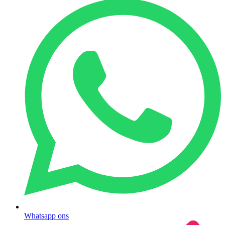
Whatsapp ons