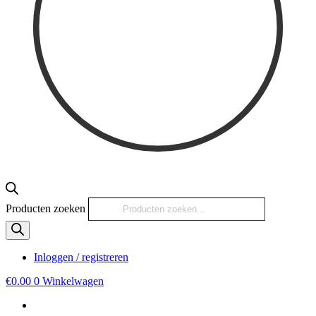
Producten zoeken
Inloggen / registreren
€
0.00
0
Winkelwagen