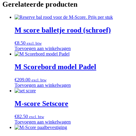
Gerelateerde producten
M score balletje rood (schroef)
€
8.50
excl. btw
Toevoegen aan winkelwagen
M Scorebord model Padel
€
209.00
excl. btw
Toevoegen aan winkelwagen
M-score Setscore
€
82.50
excl. btw
Toevoegen aan winkelwagen