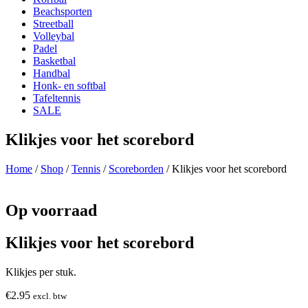
Beachsporten
Streetball
Volleybal
Padel
Basketbal
Handbal
Honk- en softbal
Tafeltennis
SALE
Klikjes voor het scorebord
Home
/
Shop
/
Tennis
/
Scoreborden
/ Klikjes voor het scorebord
Op voorraad
Klikjes voor het scorebord
Klikjes per stuk.
€
2.95
excl. btw