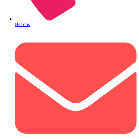
Bel ons