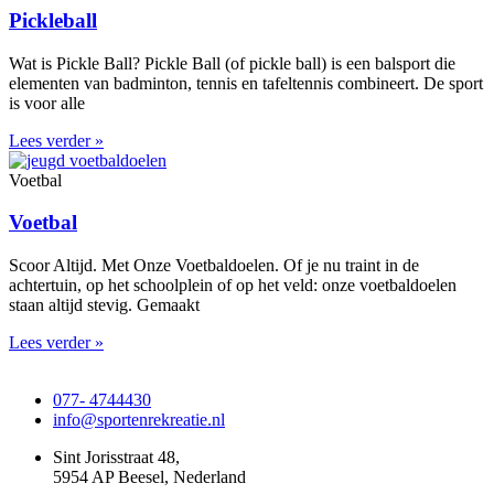
Pickleball
Wat is Pickle Ball? Pickle Ball (of pickle ball) is een balsport die
elementen van badminton, tennis en tafeltennis combineert. De sport
is voor alle
Lees verder »
Voetbal
Voetbal
Scoor Altijd. Met Onze Voetbaldoelen. Of je nu traint in de
achtertuin, op het schoolplein of op het veld: onze voetbaldoelen
staan altijd stevig. Gemaakt
Lees verder »
077- 4744430
info@sportenrekreatie.nl
Sint Jorisstraat 48,
5954 AP Beesel, Nederland