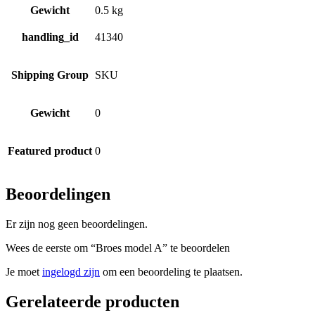
Gewicht
0.5 kg
handling_id
41340
Shipping Group
SKU
Gewicht
0
Featured product
0
Beoordelingen
Er zijn nog geen beoordelingen.
Wees de eerste om “Broes model A” te beoordelen
Je moet
ingelogd zijn
om een beoordeling te plaatsen.
Gerelateerde producten