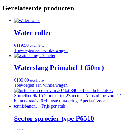
Gerelateerde producten
Water roller
€
119.50
excl. btw
Toevoegen aan winkelwagen
Waterslang Primabel 1 (50m )
€
190.00
excl. btw
Toevoegen aan winkelwagen
Sector sproeier type P6510