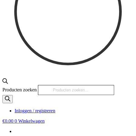
Producten zoeken
Inloggen / registreren
€
0.00
0
Winkelwagen