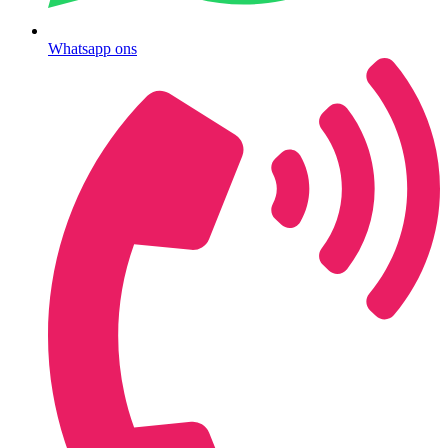
Whatsapp ons