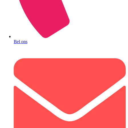
Bel ons