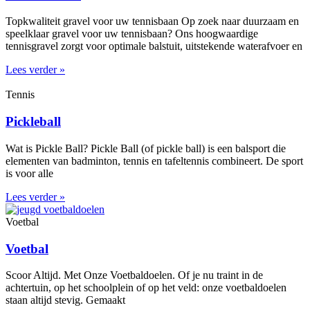
Topkwaliteit gravel voor uw tennisbaan Op zoek naar duurzaam en
speelklaar gravel voor uw tennisbaan? Ons hoogwaardige
tennisgravel zorgt voor optimale balstuit, uitstekende waterafvoer en
Lees verder »
Tennis
Pickleball
Wat is Pickle Ball? Pickle Ball (of pickle ball) is een balsport die
elementen van badminton, tennis en tafeltennis combineert. De sport
is voor alle
Lees verder »
Voetbal
Voetbal
Scoor Altijd. Met Onze Voetbaldoelen. Of je nu traint in de
achtertuin, op het schoolplein of op het veld: onze voetbaldoelen
staan altijd stevig. Gemaakt