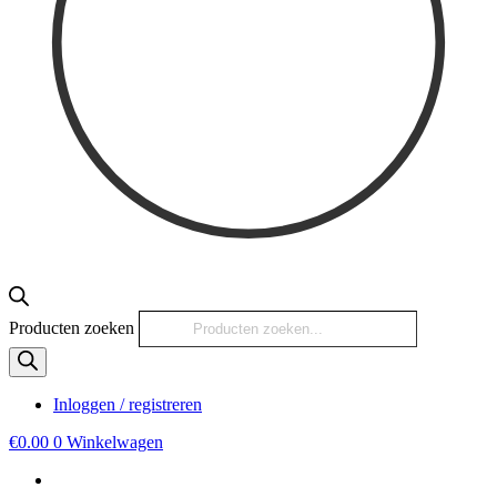
Producten zoeken
Inloggen / registreren
€
0.00
0
Winkelwagen