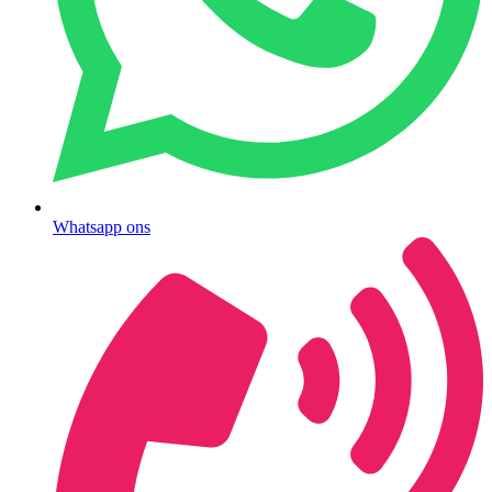
Whatsapp ons