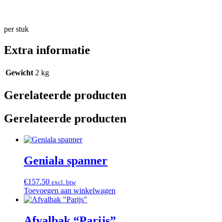
per stuk
Extra informatie
Gewicht
2 kg
Gerelateerde producten
Gerelateerde producten
Geniala spanner
€
157.50
excl. btw
Toevoegen aan winkelwagen
Afvalbak “Parijs”